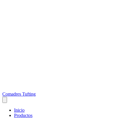
Comadres Tufting
Inicio
Productos