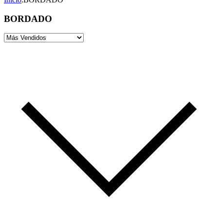
BORDADO