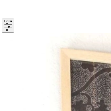
Filtrar