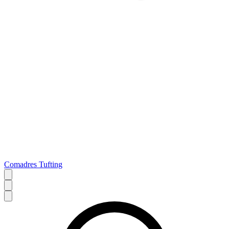
Comadres Tufting