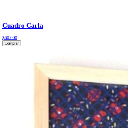
Cuadro Carla
$60.000
Comprar