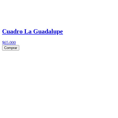
Cuadro La Guadalupe
$65.000
Comprar