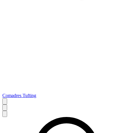
Comadres Tufting