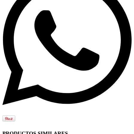
PRODUCTOS SIMILARES