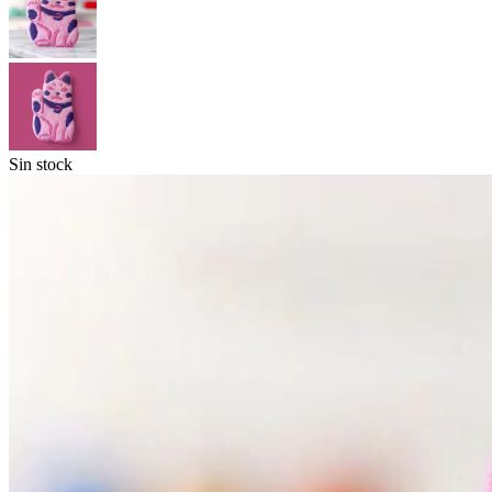
Sin stock