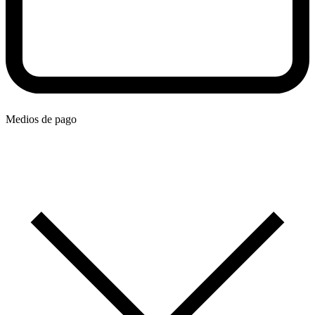
Medios de pago