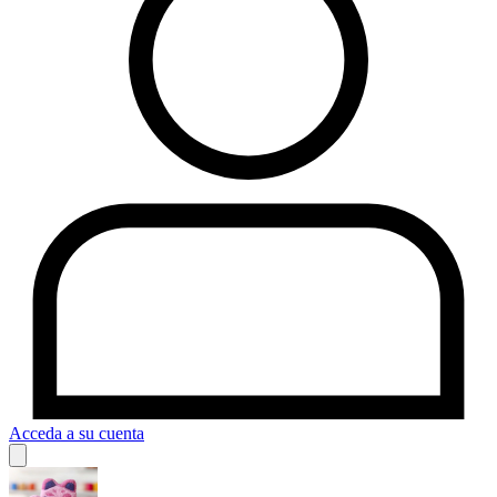
Acceda a su cuenta