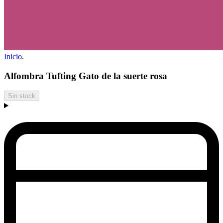
Inicio
.
Alfombra Tufting Gato de la suerte rosa
Sin stock