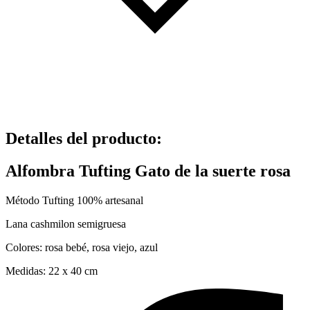
Detalles del producto
:
Alfombra Tufting Gato de la suerte rosa
Método Tufting 100% artesanal
Lana cashmilon semigruesa
Colores: rosa bebé, rosa viejo, azul
Medidas: 22 x 40 cm