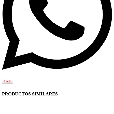
PRODUCTOS SIMILARES