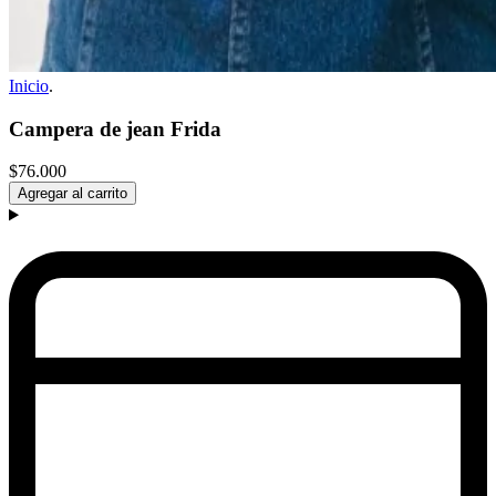
Inicio
.
Campera de jean Frida
$76.000
Agregar al carrito