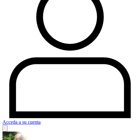
Acceda a su cuenta