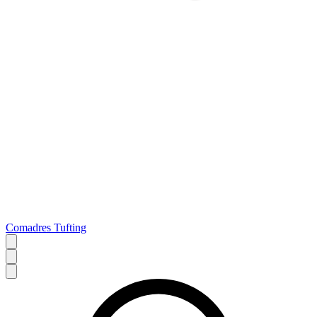
Comadres Tufting