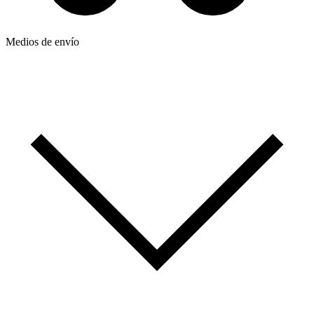
Medios de envío