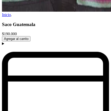
Inicio
.
Saco Guatemala
$190.000
Agregar al carrito