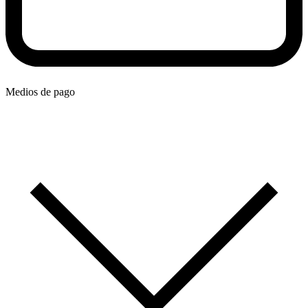
Medios de pago