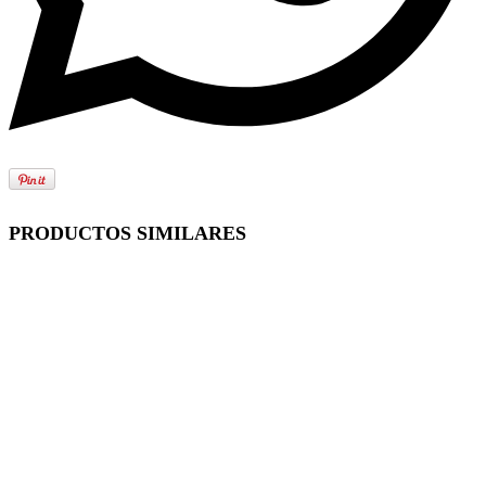
PRODUCTOS SIMILARES