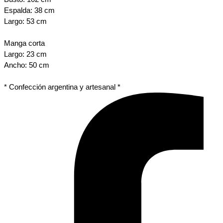
Espalda: 38 cm
Largo: 53 cm
Manga corta
Largo: 23 cm
Ancho: 50 cm
* Confección argentina y artesanal *